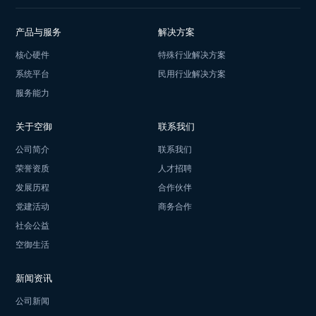
产品与服务
解决方案
核心硬件
特殊行业解决方案
系统平台
民用行业解决方案
服务能力
关于空御
联系我们
公司简介
联系我们
荣誉资质
人才招聘
发展历程
合作伙伴
党建活动
商务合作
社会公益
空御生活
新闻资讯
公司新闻