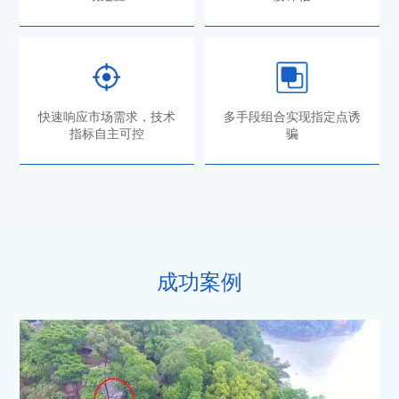
快速响应市场需求，技术
多手段组合实现指定点诱
指标自主可控
骗
成功案例