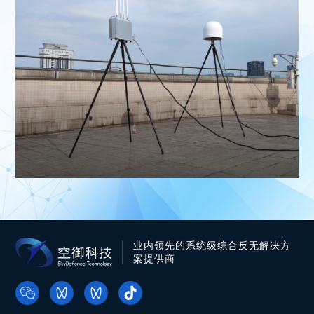
业内领先的系统级综合反无解决方
案提供商