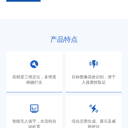
产品特点
高精度三维定位，多维度
目标图像高效识别，便于
精确打击
入侵袭扰取证
智能无人值守，全流程自
综合态势生成、展示及威
动处置
胁评估